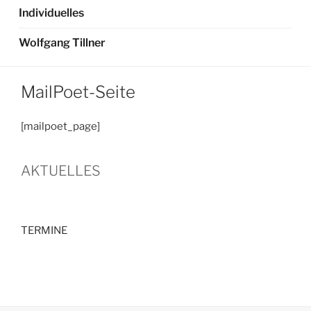
Individuelles
Wolfgang Tillner
MailPoet-Seite
[mailpoet_page]
AKTUELLES
TERMINE