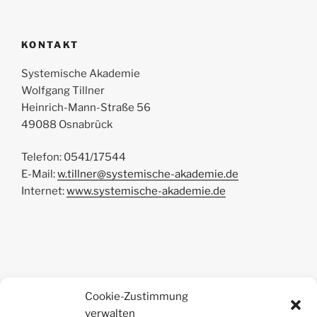
KONTAKT
Systemische Akademie
Wolfgang Tillner
Heinrich-Mann-Straße 56
49088 Osnabrück
Telefon: 0541/17544
E-Mail:
w.tillner@systemische-akademie.de
Internet:
www.systemische-akademie.de
Cookie-Zustimmung
verwalten