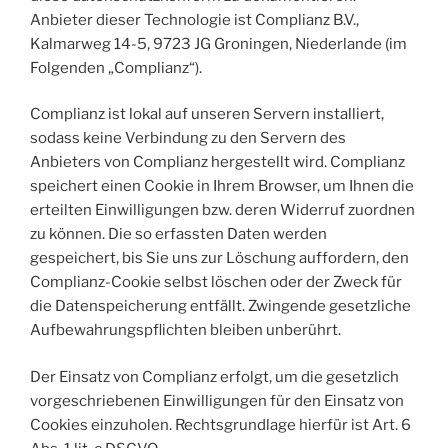
Anbieter dieser Technologie ist Complianz B.V.,
Kalmarweg 14-5, 9723 JG Groningen, Niederlande (im
Folgenden „Complianz“).
Complianz ist lokal auf unseren Servern installiert,
sodass keine Verbindung zu den Servern des
Anbieters von Complianz hergestellt wird. Complianz
speichert einen Cookie in Ihrem Browser, um Ihnen die
erteilten Einwilligungen bzw. deren Widerruf zuordnen
zu können. Die so erfassten Daten werden
gespeichert, bis Sie uns zur Löschung auffordern, den
Complianz-Cookie selbst löschen oder der Zweck für
die Datenspeicherung entfällt. Zwingende gesetzliche
Aufbewahrungspflichten bleiben unberührt.
Der Einsatz von Complianz erfolgt, um die gesetzlich
vorgeschriebenen Einwilligungen für den Einsatz von
Cookies einzuholen. Rechtsgrundlage hierfür ist Art. 6