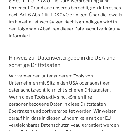
6 Abs. 1 lit. c DSGVO. Die Datenverarbeitung kann
ferner auf Grundlage unseres berechtigten Interesses
nach Art. 6 Abs. 1 lit. f DSGVO erfolgen. Über die jeweils
im Einzelfall einschlägigen Rechtsgrundlagen wird in
den folgenden Absätzen dieser Datenschutzerklärung
informiert.
Hinweis zur Datenweitergabe in die USA und
sonstige Drittstaaten
Wir verwenden unter anderem Tools von
Unternehmen mit Sitz in den USA oder sonstigen
datenschutzrechtlich nicht sicheren Drittstaaten.
Wenn diese Tools aktiv sind, können Ihre
personenbezogene Daten in diese Drittstaaten
übertragen und dort verarbeitet werden. Wir weisen
darauf hin, dass in diesen Ländern kein mit der EU
vergleichbares Datenschutzniveau garantiert werden