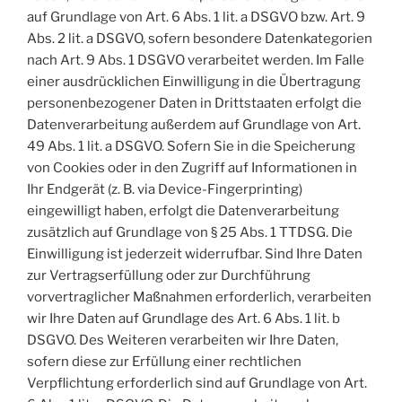
auf Grundlage von Art. 6 Abs. 1 lit. a DSGVO bzw. Art. 9
Abs. 2 lit. a DSGVO, sofern besondere Datenkategorien
nach Art. 9 Abs. 1 DSGVO verarbeitet werden. Im Falle
einer ausdrücklichen Einwilligung in die Übertragung
personenbezogener Daten in Drittstaaten erfolgt die
Datenverarbeitung außerdem auf Grundlage von Art.
49 Abs. 1 lit. a DSGVO. Sofern Sie in die Speicherung
von Cookies oder in den Zugriff auf Informationen in
Ihr Endgerät (z. B. via Device-Fingerprinting)
eingewilligt haben, erfolgt die Datenverarbeitung
zusätzlich auf Grundlage von § 25 Abs. 1 TTDSG. Die
Einwilligung ist jederzeit widerrufbar. Sind Ihre Daten
zur Vertragserfüllung oder zur Durchführung
vorvertraglicher Maßnahmen erforderlich, verarbeiten
wir Ihre Daten auf Grundlage des Art. 6 Abs. 1 lit. b
DSGVO. Des Weiteren verarbeiten wir Ihre Daten,
sofern diese zur Erfüllung einer rechtlichen
Verpflichtung erforderlich sind auf Grundlage von Art.