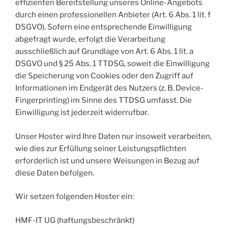
effizienten Bereitstellung unseres Online-Angebots
durch einen professionellen Anbieter (Art. 6 Abs. 1 lit. f
DSGVO). Sofern eine entsprechende Einwilligung
abgefragt wurde, erfolgt die Verarbeitung
ausschließlich auf Grundlage von Art. 6 Abs. 1 lit. a
DSGVO und § 25 Abs. 1 TTDSG, soweit die Einwilligung
die Speicherung von Cookies oder den Zugriff auf
Informationen im Endgerät des Nutzers (z. B. Device-
Fingerprinting) im Sinne des TTDSG umfasst. Die
Einwilligung ist jederzeit widerrufbar.
Unser Hoster wird Ihre Daten nur insoweit verarbeiten,
wie dies zur Erfüllung seiner Leistungspflichten
erforderlich ist und unsere Weisungen in Bezug auf
diese Daten befolgen.
Wir setzen folgenden Hoster ein:
HMF-IT UG (haftungsbeschränkt)