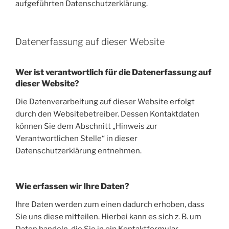
aufgeführten Datenschutzerklärung.
Datenerfassung auf dieser Website
Wer ist verantwortlich für die Datenerfassung auf
dieser Website?
Die Datenverarbeitung auf dieser Website erfolgt
durch den Websitebetreiber. Dessen Kontaktdaten
können Sie dem Abschnitt „Hinweis zur
Verantwortlichen Stelle“ in dieser
Datenschutzerklärung entnehmen.
Wie erfassen wir Ihre Daten?
Ihre Daten werden zum einen dadurch erhoben, dass
Sie uns diese mitteilen. Hierbei kann es sich z. B. um
Daten handeln, die Sie in ein Kontaktformular