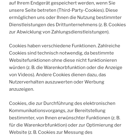
auf Ihrem Endgerät gespeichert werden, wenn Sie
unsere Seite betreten (Third-Party-Cookies). Diese
ermöglichen uns oder Ihnen die Nutzung bestimmter
Dienstleistungen des Drittunternehmens (z. B. Cookies
zur Abwicklung von Zahlungsdienstleistungen).
Cookies haben verschiedene Funktionen. Zahlreiche
Cookies sind technisch notwendig, da bestimmte
Websitefunktionen ohne diese nicht funktionieren
würden (z. B. die Warenkorbfunktion oder die Anzeige
von Videos). Andere Cookies dienen dazu, das
Nutzerverhalten auszuwerten oder Werbung
anzuzeigen.
Cookies, die zur Durchführung des elektronischen
Kommunikationsvorgangs, zur Bereitstellung
bestimmter, von Ihnen erwünschter Funktionen (z. B.
für die Warenkorbfunktion) oder zur Optimierung der
Website (z. B. Cookies zur Messung des