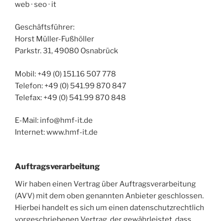
web · seo · it
Geschäftsführer:
Horst Müller-Fußhöller
Parkstr. 31, 49080 Osnabrück
Mobil: +49 (0) 151.16 507 778
Telefon: +49 (0) 541.99 870 847
Telefax: +49 (0) 541.99 870 848
E-Mail: info@hmf-it.de
Internet: www.hmf-it.de
Auftragsverarbeitung
Wir haben einen Vertrag über Auftragsverarbeitung
(AVV) mit dem oben genannten Anbieter geschlossen.
Hierbei handelt es sich um einen datenschutzrechtlich
vorgeschriebenen Vertrag, der gewährleistet, dass