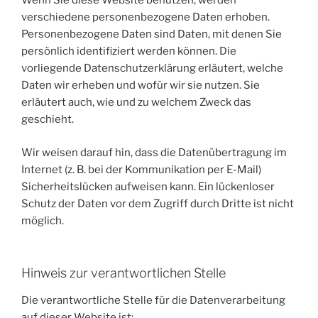
Wenn Sie diese Website benutzen, werden
verschiedene personenbezogene Daten erhoben.
Personenbezogene Daten sind Daten, mit denen Sie
persönlich identifiziert werden können. Die
vorliegende Datenschutzerklärung erläutert, welche
Daten wir erheben und wofür wir sie nutzen. Sie
erläutert auch, wie und zu welchem Zweck das
geschieht.
Wir weisen darauf hin, dass die Datenübertragung im
Internet (z. B. bei der Kommunikation per E-Mail)
Sicherheitslücken aufweisen kann. Ein lückenloser
Schutz der Daten vor dem Zugriff durch Dritte ist nicht
möglich.
Hinweis zur verantwortlichen Stelle
Die verantwortliche Stelle für die Datenverarbeitung
auf dieser Website ist: