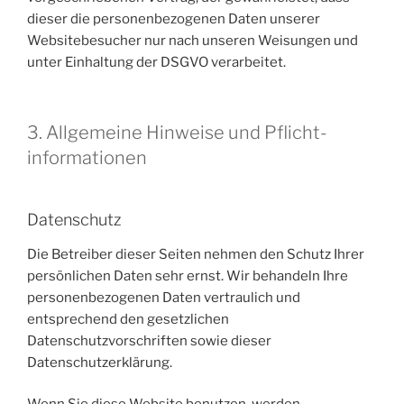
dieser die personenbezogenen Daten unserer
Websitebesucher nur nach unseren Weisungen und
unter Einhaltung der DSGVO verarbeitet.
3. Allgemeine Hinweise und Pflicht­
informationen
Datenschutz
Die Betreiber dieser Seiten nehmen den Schutz Ihrer
persönlichen Daten sehr ernst. Wir behandeln Ihre
personenbezogenen Daten vertraulich und
entsprechend den gesetzlichen
Datenschutzvorschriften sowie dieser
Datenschutzerklärung.