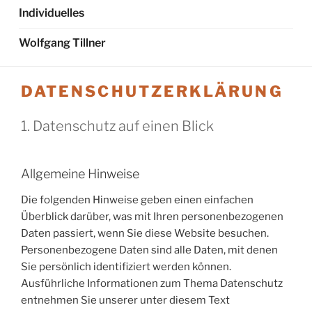
Individuelles
Wolfgang Tillner
DATENSCHUTZERKLÄRUNG
1. Datenschutz auf einen Blick
Allgemeine Hinweise
Die folgenden Hinweise geben einen einfachen
Überblick darüber, was mit Ihren personenbezogenen
Daten passiert, wenn Sie diese Website besuchen.
Personenbezogene Daten sind alle Daten, mit denen
Sie persönlich identifiziert werden können.
Ausführliche Informationen zum Thema Datenschutz
entnehmen Sie unserer unter diesem Text