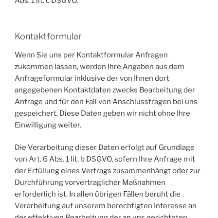
Abs. 1 lit. c DSGVO.
Kontaktformular
Wenn Sie uns per Kontaktformular Anfragen
zukommen lassen, werden Ihre Angaben aus dem
Anfrageformular inklusive der von Ihnen dort
angegebenen Kontaktdaten zwecks Bearbeitung der
Anfrage und für den Fall von Anschlussfragen bei uns
gespeichert. Diese Daten geben wir nicht ohne Ihre
Einwilligung weiter.
Die Verarbeitung dieser Daten erfolgt auf Grundlage
von Art. 6 Abs. 1 lit. b DSGVO, sofern Ihre Anfrage mit
der Erfüllung eines Vertrags zusammenhängt oder zur
Durchführung vorvertraglicher Maßnahmen
erforderlich ist. In allen übrigen Fällen beruht die
Verarbeitung auf unserem berechtigten Interesse an
der effektiven Bearbeitung der an uns gerichteten