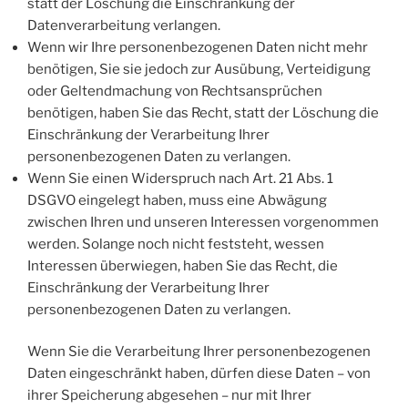
statt der Löschung die Einschränkung der
Datenverarbeitung verlangen.
Wenn wir Ihre personenbezogenen Daten nicht mehr
benötigen, Sie sie jedoch zur Ausübung, Verteidigung
oder Geltendmachung von Rechtsansprüchen
benötigen, haben Sie das Recht, statt der Löschung die
Einschränkung der Verarbeitung Ihrer
personenbezogenen Daten zu verlangen.
Wenn Sie einen Widerspruch nach Art. 21 Abs. 1
DSGVO eingelegt haben, muss eine Abwägung
zwischen Ihren und unseren Interessen vorgenommen
werden. Solange noch nicht feststeht, wessen
Interessen überwiegen, haben Sie das Recht, die
Einschränkung der Verarbeitung Ihrer
personenbezogenen Daten zu verlangen.
Wenn Sie die Verarbeitung Ihrer personenbezogenen
Daten eingeschränkt haben, dürfen diese Daten – von
ihrer Speicherung abgesehen – nur mit Ihrer