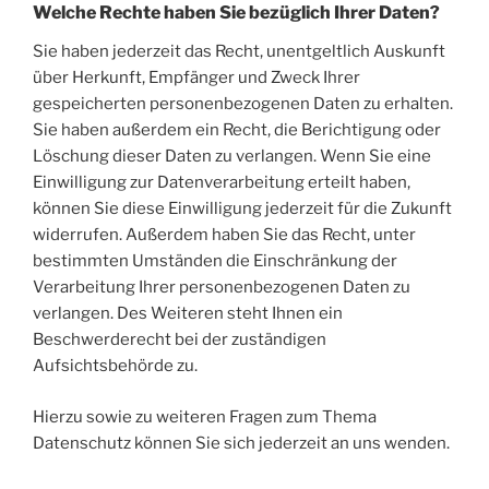
Welche Rechte haben Sie bezüglich Ihrer Daten?
Sie haben jederzeit das Recht, unentgeltlich Auskunft
über Herkunft, Empfänger und Zweck Ihrer
gespeicherten personenbezogenen Daten zu erhalten.
Sie haben außerdem ein Recht, die Berichtigung oder
Löschung dieser Daten zu verlangen. Wenn Sie eine
Einwilligung zur Datenverarbeitung erteilt haben,
können Sie diese Einwilligung jederzeit für die Zukunft
widerrufen. Außerdem haben Sie das Recht, unter
bestimmten Umständen die Einschränkung der
Verarbeitung Ihrer personenbezogenen Daten zu
verlangen. Des Weiteren steht Ihnen ein
Beschwerderecht bei der zuständigen
Aufsichtsbehörde zu.
Hierzu sowie zu weiteren Fragen zum Thema
Datenschutz können Sie sich jederzeit an uns wenden.