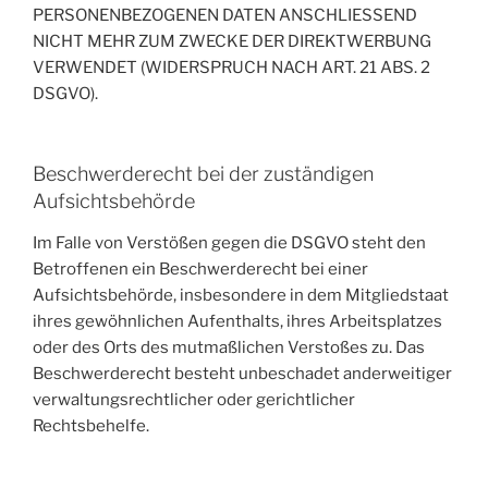
PERSONENBEZOGENEN DATEN ANSCHLIESSEND
NICHT MEHR ZUM ZWECKE DER DIREKTWERBUNG
VERWENDET (WIDERSPRUCH NACH ART. 21 ABS. 2
DSGVO).
Beschwerde­recht bei der zuständigen
Aufsichts­behörde
Im Falle von Verstößen gegen die DSGVO steht den
Betroffenen ein Beschwerderecht bei einer
Aufsichtsbehörde, insbesondere in dem Mitgliedstaat
ihres gewöhnlichen Aufenthalts, ihres Arbeitsplatzes
oder des Orts des mutmaßlichen Verstoßes zu. Das
Beschwerderecht besteht unbeschadet anderweitiger
verwaltungsrechtlicher oder gerichtlicher
Rechtsbehelfe.