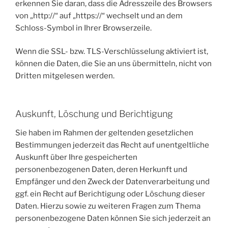
erkennen Sie daran, dass die Adresszeile des Browsers
von „http://“ auf „https://“ wechselt und an dem
Schloss-Symbol in Ihrer Browserzeile.
Wenn die SSL- bzw. TLS-Verschlüsselung aktiviert ist,
können die Daten, die Sie an uns übermitteln, nicht von
Dritten mitgelesen werden.
Auskunft, Löschung und Berichtigung
Sie haben im Rahmen der geltenden gesetzlichen
Bestimmungen jederzeit das Recht auf unentgeltliche
Auskunft über Ihre gespeicherten
personenbezogenen Daten, deren Herkunft und
Empfänger und den Zweck der Datenverarbeitung und
ggf. ein Recht auf Berichtigung oder Löschung dieser
Daten. Hierzu sowie zu weiteren Fragen zum Thema
personenbezogene Daten können Sie sich jederzeit an