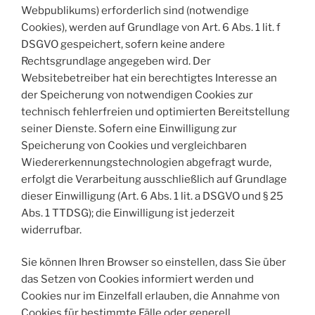
Webpublikums) erforderlich sind (notwendige
Cookies), werden auf Grundlage von Art. 6 Abs. 1 lit. f
DSGVO gespeichert, sofern keine andere
Rechtsgrundlage angegeben wird. Der
Websitebetreiber hat ein berechtigtes Interesse an
der Speicherung von notwendigen Cookies zur
technisch fehlerfreien und optimierten Bereitstellung
seiner Dienste. Sofern eine Einwilligung zur
Speicherung von Cookies und vergleichbaren
Wiedererkennungstechnologien abgefragt wurde,
erfolgt die Verarbeitung ausschließlich auf Grundlage
dieser Einwilligung (Art. 6 Abs. 1 lit. a DSGVO und § 25
Abs. 1 TTDSG); die Einwilligung ist jederzeit
widerrufbar.
Sie können Ihren Browser so einstellen, dass Sie über
das Setzen von Cookies informiert werden und
Cookies nur im Einzelfall erlauben, die Annahme von
Cookies für bestimmte Fälle oder generell