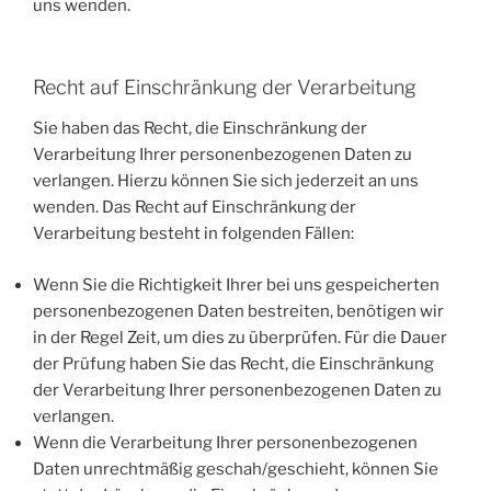
uns wenden.
Recht auf Einschränkung der Verarbeitung
Sie haben das Recht, die Einschränkung der
Verarbeitung Ihrer personenbezogenen Daten zu
verlangen. Hierzu können Sie sich jederzeit an uns
wenden. Das Recht auf Einschränkung der
Verarbeitung besteht in folgenden Fällen:
Wenn Sie die Richtigkeit Ihrer bei uns gespeicherten
personenbezogenen Daten bestreiten, benötigen wir
in der Regel Zeit, um dies zu überprüfen. Für die Dauer
der Prüfung haben Sie das Recht, die Einschränkung
der Verarbeitung Ihrer personenbezogenen Daten zu
verlangen.
Wenn die Verarbeitung Ihrer personenbezogenen
Daten unrechtmäßig geschah/geschieht, können Sie