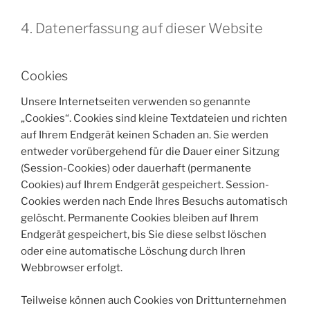
4. Datenerfassung auf dieser Website
Cookies
Unsere Internetseiten verwenden so genannte
„Cookies“. Cookies sind kleine Textdateien und richten
auf Ihrem Endgerät keinen Schaden an. Sie werden
entweder vorübergehend für die Dauer einer Sitzung
(Session-Cookies) oder dauerhaft (permanente
Cookies) auf Ihrem Endgerät gespeichert. Session-
Cookies werden nach Ende Ihres Besuchs automatisch
gelöscht. Permanente Cookies bleiben auf Ihrem
Endgerät gespeichert, bis Sie diese selbst löschen
oder eine automatische Löschung durch Ihren
Webbrowser erfolgt.
Teilweise können auch Cookies von Drittunternehmen