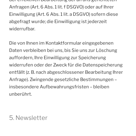
Anfragen (Art. 6 Abs. 1 lit. f DSGVO) oder auf Ihrer
Einwilligung (Art. 6 Abs. 1 lit. a DSGVO) sofern diese
abgefragt wurde; die Einwilligung ist jederzeit
widerrufbar.
Die von Ihnen im Kontaktformular eingegebenen
Daten verbleiben bei uns, bis Sie uns zur Löschung
auffordern, Ihre Einwilligung zur Speicherung
widerrufen oder der Zweck für die Datenspeicherung
entfällt (z. B. nach abgeschlossener Bearbeitung Ihrer
Anfrage). Zwingende gesetzliche Bestimmungen –
insbesondere Aufbewahrungsfristen – bleiben
unberührt.
5. Newsletter