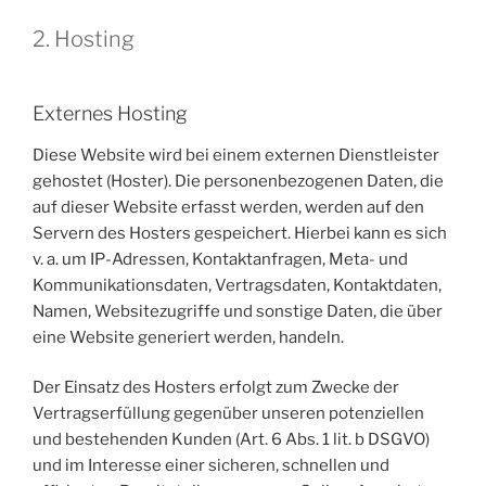
2. Hosting
Externes Hosting
Diese Website wird bei einem externen Dienstleister
gehostet (Hoster). Die personenbezogenen Daten, die
auf dieser Website erfasst werden, werden auf den
Servern des Hosters gespeichert. Hierbei kann es sich
v. a. um IP-Adressen, Kontaktanfragen, Meta- und
Kommunikationsdaten, Vertragsdaten, Kontaktdaten,
Namen, Websitezugriffe und sonstige Daten, die über
eine Website generiert werden, handeln.
Der Einsatz des Hosters erfolgt zum Zwecke der
Vertragserfüllung gegenüber unseren potenziellen
und bestehenden Kunden (Art. 6 Abs. 1 lit. b DSGVO)
und im Interesse einer sicheren, schnellen und