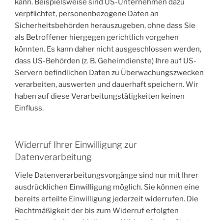
kann. Beispielsweise sind US-Unternehmen dazu
verpflichtet, personenbezogene Daten an
Sicherheitsbehörden herauszugeben, ohne dass Sie
als Betroffener hiergegen gerichtlich vorgehen
könnten. Es kann daher nicht ausgeschlossen werden,
dass US-Behörden (z. B. Geheimdienste) Ihre auf US-
Servern befindlichen Daten zu Überwachungszwecken
verarbeiten, auswerten und dauerhaft speichern. Wir
haben auf diese Verarbeitungstätigkeiten keinen
Einfluss.
Widerruf Ihrer Einwilligung zur
Datenverarbeitung
Viele Datenverarbeitungsvorgänge sind nur mit Ihrer
ausdrücklichen Einwilligung möglich. Sie können eine
bereits erteilte Einwilligung jederzeit widerrufen. Die
Rechtmäßigkeit der bis zum Widerruf erfolgten