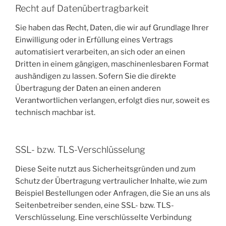
Recht auf Daten­übertrag­barkeit
Sie haben das Recht, Daten, die wir auf Grundlage Ihrer
Einwilligung oder in Erfüllung eines Vertrags
automatisiert verarbeiten, an sich oder an einen
Dritten in einem gängigen, maschinenlesbaren Format
aushändigen zu lassen. Sofern Sie die direkte
Übertragung der Daten an einen anderen
Verantwortlichen verlangen, erfolgt dies nur, soweit es
technisch machbar ist.
SSL- bzw. TLS-Verschlüsselung
Diese Seite nutzt aus Sicherheitsgründen und zum
Schutz der Übertragung vertraulicher Inhalte, wie zum
Beispiel Bestellungen oder Anfragen, die Sie an uns als
Seitenbetreiber senden, eine SSL- bzw. TLS-
Verschlüsselung. Eine verschlüsselte Verbindung