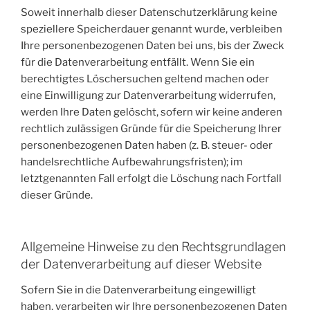
Soweit innerhalb dieser Datenschutzerklärung keine
speziellere Speicherdauer genannt wurde, verbleiben
Ihre personenbezogenen Daten bei uns, bis der Zweck
für die Datenverarbeitung entfällt. Wenn Sie ein
berechtigtes Löschersuchen geltend machen oder
eine Einwilligung zur Datenverarbeitung widerrufen,
werden Ihre Daten gelöscht, sofern wir keine anderen
rechtlich zulässigen Gründe für die Speicherung Ihrer
personenbezogenen Daten haben (z. B. steuer- oder
handelsrechtliche Aufbewahrungsfristen); im
letztgenannten Fall erfolgt die Löschung nach Fortfall
dieser Gründe.
Allgemeine Hinweise zu den Rechtsgrundlagen
der Datenverarbeitung auf dieser Website
Sofern Sie in die Datenverarbeitung eingewilligt
haben, verarbeiten wir Ihre personenbezogenen Daten