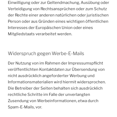
Einwilligung oder zur Geltendmachung, Ausübung oder
Verteidigung von Rechtsansprüchen oder zum Schutz
der Rechte einer anderen natürlichen oder juristischen
Person oder aus Gründen eines wichtigen öffentlichen
Interesses der Europäischen Union oder eines
Mitgliedstaats verarbeitet werden.
Widerspruch gegen Werbe-E-Mails
Der Nutzung von im Rahmen der Impressumspflicht
veröffentlichten Kontaktdaten zur Übersendung von
nicht ausdrücklich angeforderter Werbung und
Informationsmaterialien wird hiermit widersprochen.
Die Betreiber der Seiten behalten sich ausdrücklich
rechtliche Schritte im Falle der unverlangten
Zusendung von Werbeinformationen, etwa durch
Spam-E-Mails, vor.