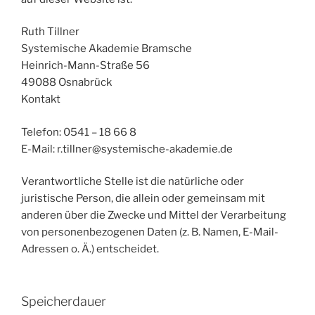
Ruth Tillner
Systemische Akademie Bramsche
Heinrich-Mann-Straße 56
49088 Osnabrück
Kontakt
Telefon: 0541 – 18 66 8
E-Mail: r.tillner@systemische-akademie.de
Verantwortliche Stelle ist die natürliche oder
juristische Person, die allein oder gemeinsam mit
anderen über die Zwecke und Mittel der Verarbeitung
von personenbezogenen Daten (z. B. Namen, E-Mail-
Adressen o. Ä.) entscheidet.
Speicherdauer