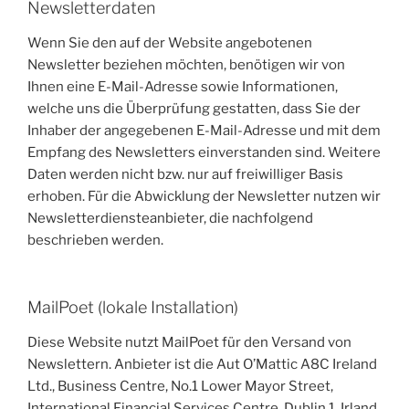
Newsletter­daten
Wenn Sie den auf der Website angebotenen
Newsletter beziehen möchten, benötigen wir von
Ihnen eine E-Mail-Adresse sowie Informationen,
welche uns die Überprüfung gestatten, dass Sie der
Inhaber der angegebenen E-Mail-Adresse und mit dem
Empfang des Newsletters einverstanden sind. Weitere
Daten werden nicht bzw. nur auf freiwilliger Basis
erhoben. Für die Abwicklung der Newsletter nutzen wir
Newsletterdiensteanbieter, die nachfolgend
beschrieben werden.
MailPoet (lokale Installation)
Diese Website nutzt MailPoet für den Versand von
Newslettern. Anbieter ist die Aut O’Mattic A8C Ireland
Ltd., Business Centre, No.1 Lower Mayor Street,
International Financial Services Centre, Dublin 1, Irland