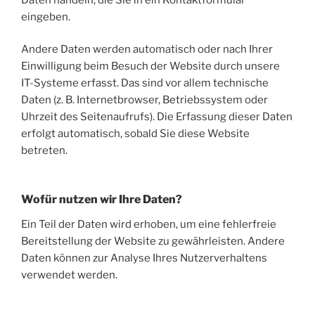
eingeben.
Andere Daten werden automatisch oder nach Ihrer
Einwilligung beim Besuch der Website durch unsere
IT-Systeme erfasst. Das sind vor allem technische
Daten (z. B. Internetbrowser, Betriebssystem oder
Uhrzeit des Seitenaufrufs). Die Erfassung dieser Daten
erfolgt automatisch, sobald Sie diese Website
betreten.
Wofür nutzen wir Ihre Daten?
Ein Teil der Daten wird erhoben, um eine fehlerfreie
Bereitstellung der Website zu gewährleisten. Andere
Daten können zur Analyse Ihres Nutzerverhaltens
verwendet werden.