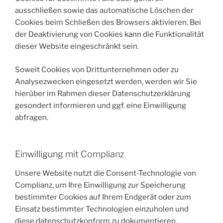
ausschließen sowie das automatische Löschen der
Cookies beim Schließen des Browsers aktivieren. Bei
der Deaktivierung von Cookies kann die Funktionalität
dieser Website eingeschränkt sein.
Soweit Cookies von Drittunternehmen oder zu
Analysezwecken eingesetzt werden, werden wir Sie
hierüber im Rahmen dieser Datenschutzerklärung
gesondert informieren und ggf. eine Einwilligung
abfragen.
Einwilligung mit Complianz
Unsere Website nutzt die Consent-Technologie von
Complianz, um Ihre Einwilligung zur Speicherung
bestimmter Cookies auf Ihrem Endgerät oder zum
Einsatz bestimmter Technologien einzuholen und
diese datenschutzkonform zu dokumentieren.